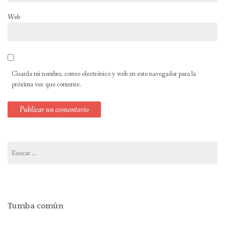
Web
Guarda mi nombre, correo electrónico y web en este navegador para la
próxima vez que comente.
Buscar:
Tumba común