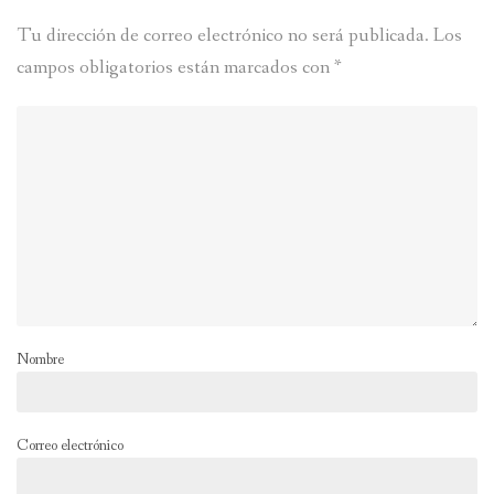
Tu dirección de correo electrónico no será publicada.
Los
campos obligatorios están marcados con
*
Nombre
Correo electrónico