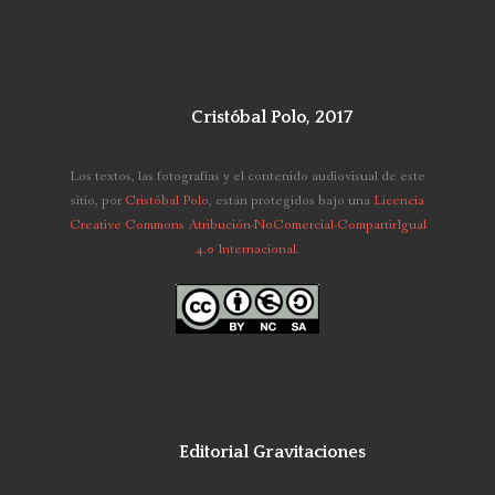
Cristóbal Polo, 2017
Los textos, las fotografías y el contenido audiovisual de este
sitio,
por
Cristóbal Polo
, están protegidos bajo una
Licencia
Creative Commons Atribución-NoComercial-CompartirIgual
4.0 Internacional
.
Editorial Gravitaciones