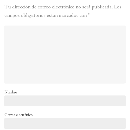
Tu dirección de correo electrónico no será publicada.
Los
campos obligatorios están marcados con
*
Nombre
Correo electrónico