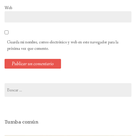
Web
Guarda mi nombre, correo electrónico y web en este navegador para la
próxima vez que comente.
Buscar:
Tumba común