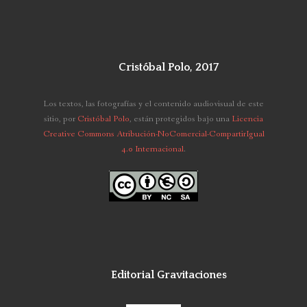
Cristóbal Polo, 2017
Los textos, las fotografías y el contenido audiovisual de este
sitio,
por
Cristóbal Polo
, están protegidos bajo una
Licencia
Creative Commons Atribución-NoComercial-CompartirIgual
4.0 Internacional
.
Editorial Gravitaciones