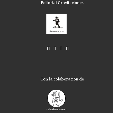
Editorial Gravitaciones
Con la colaboración de