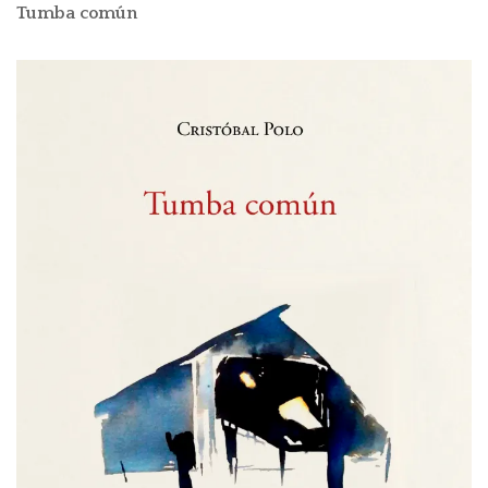
Tumba común