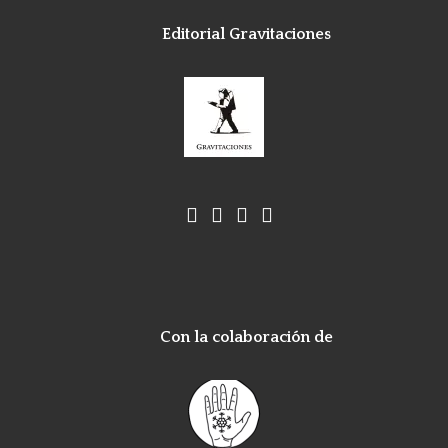
Editorial Gravitaciones
Con la colaboración de