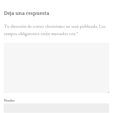
Deja una respuesta
Tu dirección de correo electrónico no será publicada.
Los
campos obligatorios están marcados con
*
Nombre