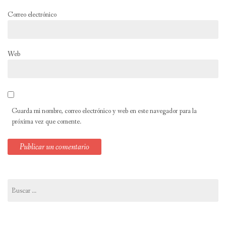
Correo electrónico
Web
Guarda mi nombre, correo electrónico y web en este navegador para la
próxima vez que comente.
Buscar: