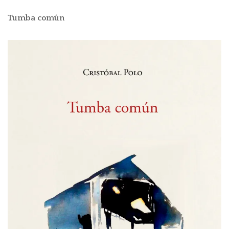
Tumba común