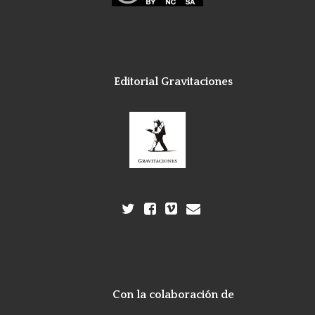
Editorial Gravitaciones
Con la colaboración de