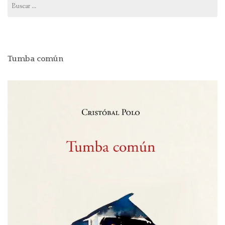
Tumba común