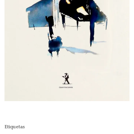
Etiquetas