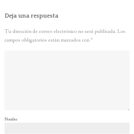
Deja una respuesta
Tu dirección de correo electrónico no será publicada.
Los
campos obligatorios están marcados con
*
Nombre