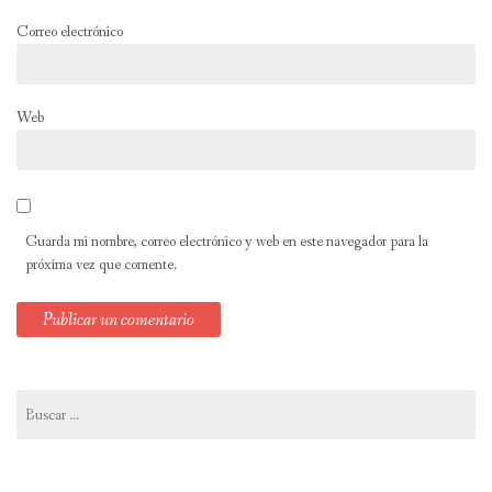
Correo electrónico
Web
Guarda mi nombre, correo electrónico y web en este navegador para la
próxima vez que comente.
Buscar: