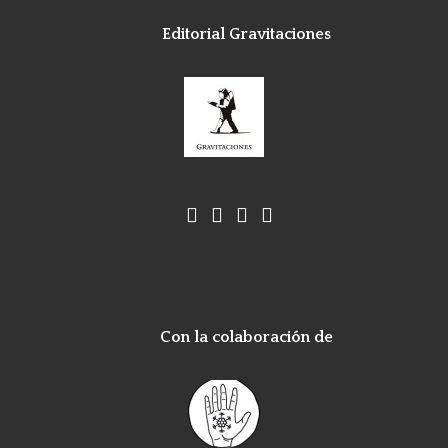
Editorial Gravitaciones
Con la colaboración de