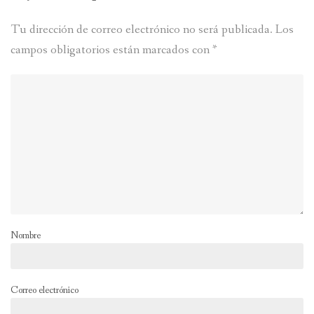
Tu dirección de correo electrónico no será publicada.
Los
campos obligatorios están marcados con
*
Nombre
Correo electrónico