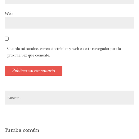
Web
Guarda mi nombre, correo electrónico y web en este navegador para la
próxima vez que comente.
Buscar:
Tumba común