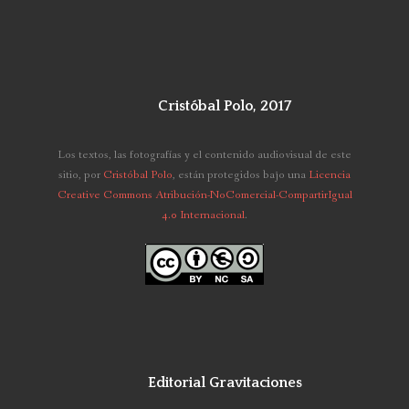
Cristóbal Polo, 2017
Los textos, las fotografías y el contenido audiovisual de este
sitio,
por
Cristóbal Polo
, están protegidos bajo una
Licencia
Creative Commons Atribución-NoComercial-CompartirIgual
4.0 Internacional
.
Editorial Gravitaciones