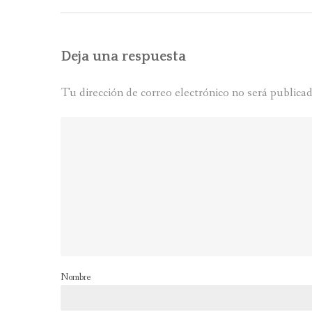
entradas
Deja una respuesta
Tu dirección de correo electrónico no será publicad
Nombre