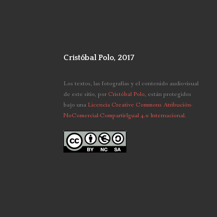
Cristóbal Polo, 2017
Los textos, las fotografías y el contenido audiovisual
de este sitio,
por
Cristóbal Polo
, están protegidos
bajo una
Licencia Creative Commons Atribución-
NoComercial-CompartirIgual 4.0 Internacional
.