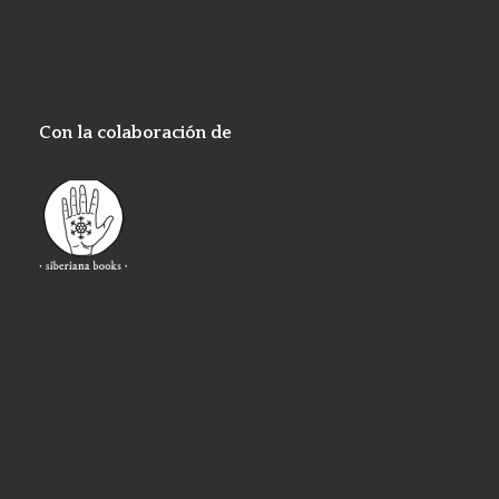
Con la colaboración de