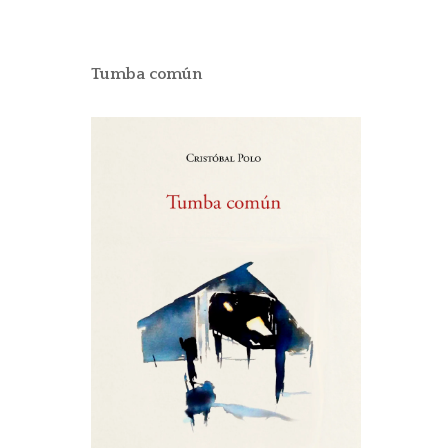
Tumba común