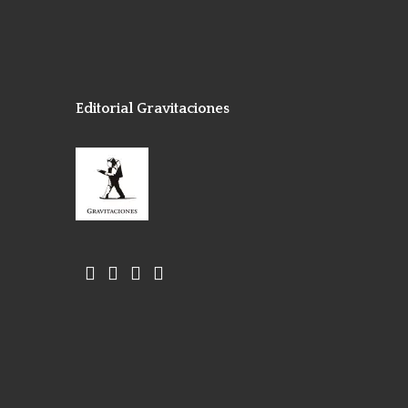
Editorial Gravitaciones