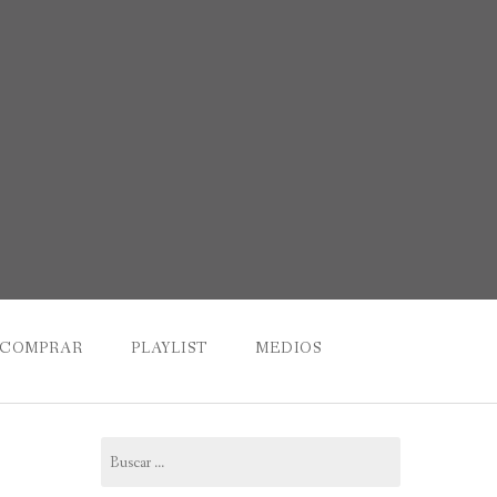
COMPRAR
PLAYLIST
MEDIOS
Buscar: