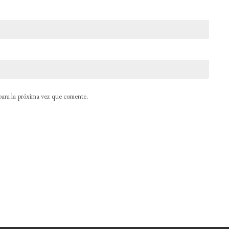
para la próxima vez que comente.