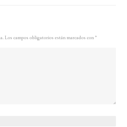
a.
Los campos obligatorios están marcados con
*