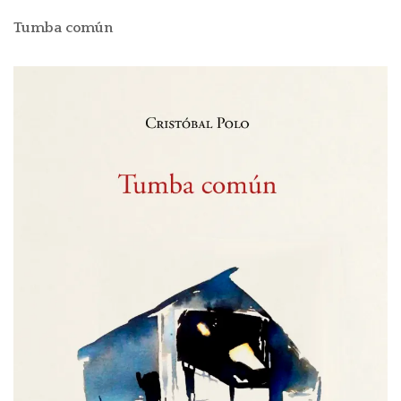
Tumba común