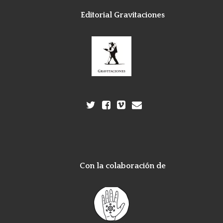
Editorial Gravitaciones
Con la colaboración de